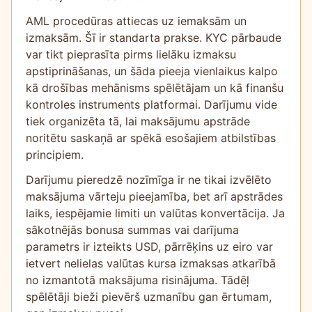
AML procedūras attiecas uz iemaksām un
izmaksām. Šī ir standarta prakse. KYC pārbaude
var tikt pieprasīta pirms lielāku izmaksu
apstiprināšanas, un šāda pieeja vienlaikus kalpo
kā drošības mehānisms spēlētājam un kā finanšu
kontroles instruments platformai. Darījumu vide
tiek organizēta tā, lai maksājumu apstrāde
noritētu saskaņā ar spēkā esošajiem atbilstības
principiem.
Darījumu pieredzē nozīmīga ir ne tikai izvēlēto
maksājuma vārteju pieejamība, bet arī apstrādes
laiks, iespējamie limiti un valūtas konvertācija. Ja
sākotnējās bonusa summas vai darījuma
parametrs ir izteikts USD, pārrēķins uz eiro var
ietvert nelielas valūtas kursa izmaksas atkarībā
no izmantotā maksājuma risinājuma. Tādēļ
spēlētāji bieži pievērš uzmanību gan ērtumam,