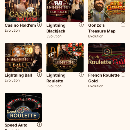
Casino Hold'em
Lightning
Gonzo's
Evolution
Blackjack
Treasure Map
Evolution
Evolution
Lightning Ball
Lightning
French Roulette
Evolution
Roulette
Gold
Evolution
Evolution
Speed Auto