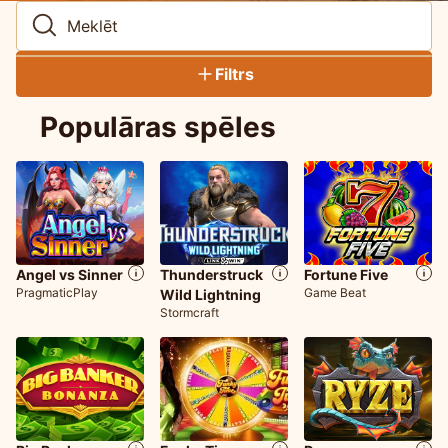
Filtrs
Populāras spēles
Angel vs Sinner
Thunderstruck
Fortune Five
PragmaticPlay
Game Beat
Wild Lightning
Stormcraft