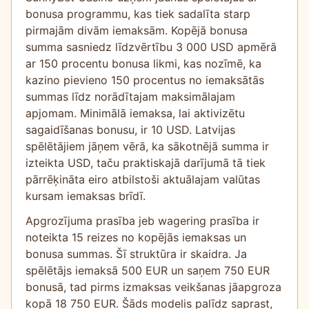
bonusa programmu, kas tiek sadalīta starp
pirmajām divām iemaksām. Kopējā bonusa
summa sasniedz līdzvērtību 3 000 USD apmērā
ar 150 procentu bonusa likmi, kas nozīmē, ka
kazino pievieno 150 procentus no iemaksātās
summas līdz norādītajam maksimālajam
apjomam. Minimālā iemaksa, lai aktivizētu
sagaidīšanas bonusu, ir 10 USD. Latvijas
spēlētājiem jāņem vērā, ka sākotnējā summa ir
izteikta USD, taču praktiskajā darījumā tā tiek
pārrēķināta eiro atbilstoši aktuālajam valūtas
kursam iemaksas brīdī.
Apgrozījuma prasība jeb wagering prasība ir
noteikta 15 reizes no kopējās iemaksas un
bonusa summas. Šī struktūra ir skaidra. Ja
spēlētājs iemaksā 500 EUR un saņem 750 EUR
bonusā, tad pirms izmaksas veikšanas jāapgroza
kopā 18 750 EUR. Šāds modelis palīdz saprast,