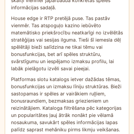
skaitļi vienmēr jāpārbauda konkrētās spēles
informācijas sadaļā.
House edge ir RTP pretējā puse. Tas pastāv
vienmēr. Tas atspoguļo kazino iebūvēto
matemātisko priekšrocību neatkarīgi no izvēlētās
stratēģijas vai sesijas ilguma. Tieši šī iemesla dēļ
spēlētāji bieži salīdzina ne tikai tēmu vai
bonusfunkcijas, bet arī spēles struktūru,
svārstīgumu un iespējamo izmaksu profilu, lai
labāk pielāgotu izvēli savai pieejai.
Platformas slotu katalogs ietver dažādas tēmas,
bonusfunkcijas un izmaksu līniju struktūras. Bieži
sastopamas ir spēles ar vairākiem ruļļiem,
bonusraundiem, bezmaksas griezieniem un
reizinātājiem. Kataloga filtrēšana pēc kategorijas
un popularitātes ļauj ātrāk nonākt pie vēlamā
nosaukuma, savukārt spēles informācijas lapas
palīdz saprast mehāniku pirms likmju veikšanas.