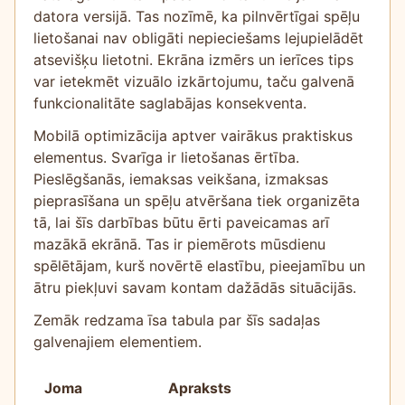
datora versijā. Tas nozīmē, ka pilnvērtīgai spēļu
lietošanai nav obligāti nepieciešams lejupielādēt
atsevišķu lietotni. Ekrāna izmērs un ierīces tips
var ietekmēt vizuālo izkārtojumu, taču galvenā
funkcionalitāte saglabājas konsekventa.
Mobilā optimizācija aptver vairākus praktiskus
elementus. Svarīga ir lietošanas ērtība.
Pieslēgšanās, iemaksas veikšana, izmaksas
pieprasīšana un spēļu atvēršana tiek organizēta
tā, lai šīs darbības būtu ērti paveicamas arī
mazākā ekrānā. Tas ir piemērots mūsdienu
spēlētājam, kurš novērtē elastību, pieejamību un
ātru piekļuvi savam kontam dažādās situācijās.
Zemāk redzama īsa tabula par šīs sadaļas
galvenajiem elementiem.
Joma
Apraksts