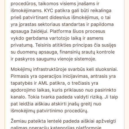
procedūros, taikomos visiems įnašams ir
išmokėjimams. KYC patikra gali būti reikalinga
prieš patvirtinant didesnius išmokėjimus, o tai
yra įprastas sektoriaus standartas ir papildoma
apsauga žaidėjui. Platforma šiuos procesus
vykdo gerbdama vartotojo laiką ir asmens
privatumą. Teisinis atitikties principas čia susijęs
su duomenų apsauga, finansinių srautų kontrole
ir paskyros saugumu vienoje sistemoje.
Mokėjimų infrastruktūroje svarbūs keli sluoksniai.
Pirmasis yra operacijos inicijavimas, antrasis yra
tapatybės ir AML patikra, o trečiasis yra
apdorojimo laikas, kuris priklauso nuo pasirinkto
kanalo. Tokia tvarka padeda valdyti riziką. Ji taip
pat leidžia aiškiau atskirti įnašų greitį nuo
išmokėjimų patvirtinimo procedūrų.
Žemiau pateikta lentelė padeda aiškiai apžvelgti
galimas operacijų kategorijas platformoje.