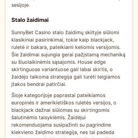
sesijoje.
Stalo žaidimai
SunnyBet Casino stalo žaidimų skiltyje siūlomi
klasikiniai pasirinkimai, tokie kaip blackjack,
ruletė ir bakara, pateikiami keliomis versijomis.
Šie žaidimai sujungia gerai pažįstamą mechaniką
su šiuolaikinėmis sąsajomis. House edge
skirtinguose variantuose gali labai skirtis, o
žaidėjo taikoma strategija gali turėti teigiamos
įtakos bendrai patirčiai.
Šioje kategorijoje paprastai pateikiamos
europinės ir amerikietiškos ruletės versijos, o
blackjack dažnai siūlomas su skirtingomis
šalutinėmis taisyklėmis. Žaidėjui
rekomenduojama susipažinti su pagrindine
kiekvieno žaidimo strategija, nes tai padeda