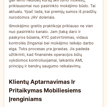
priklausomai nuo pasirinkto mokėjimo būdo. Tai
aktualu. Ypač tada, kai premijų sumos iš pradžių
nurodomos JAV doleriais.
Išmokėjimo greitis praktikoje priklauso ne vien
nuo pasirinkto kanalo. Jam įtaką daro ir
paskyros būsena, KYC patvirtinimas, vidaus
kontrolės žingsniai bei mokėjimo teikėjo darbo
eiga. Toks procesas yra įprastas. Jis padeda
užtikrinti, kad finansinės operacijos būtų
vykdomos kontroliuojamai, laikantis AML
principų ir bendrų saugumo reikalavimų.
Klientų Aptarnavimas Ir
Pritaikymas Mobiliesiems
Įrenginiams