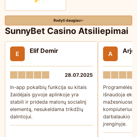
Rodyti daugiau
SunnyBet Casino Atsiliepimai
Elif Demir
Arje
E
A
28.07.2025
In-app pokalbių funkcija su kitais
Programėlės i
žaidėjais gyvoje aplinkoje yra
išnaudoja ekra
stabili ir prideda malonų socialinį
mažesniuose p
elementą, nesukeldama trikdžių
kompiuteriuose.
dalintojui.
darbalaukio pa
įrenginyje.