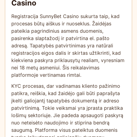
Casino
Registracija SunnyBet Casino sukurta taip, kad
procesas būtų aiškus ir nuoseklus. Žaidėjas
pateikia pagrindinius asmens duomenis,
pasirenka slaptažodį ir patvirtina el. pašto
adresą. Tapatybės patvirtinimas yra natūrali
registracijos eigos dalis ir skirtas užtikrinti, kad
kiekviena paskyra priklausytų realiam, vyresniam
nei 18 metų asmeniui. Šis reikalavimas
platformoje vertinamas rimtai.
KYC procesas, dar vadinamas kliento pažinimo
patikra, reiškia, kad žaidėjo gali būti paprašyta
įkelti galiojantį tapatybės dokumentą ir adreso
patvirtinimą. Tokie veiksmai yra įprasta praktika
lošimų sektoriuje. Jie padeda apsaugoti paskyrą
nuo neteisėto naudojimo ir stiprina bendrą
saugumą. Platforma visus pateiktus duomenis