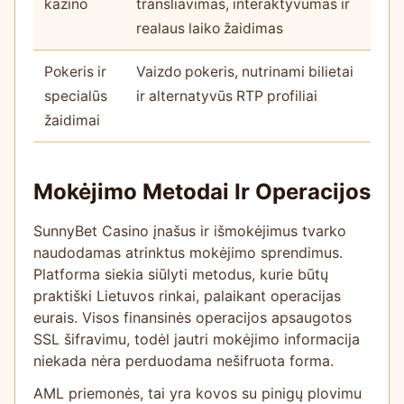
kazino
transliavimas, interaktyvumas ir
realaus laiko žaidimas
Pokeris ir
Vaizdo pokeris, nutrinami bilietai
specialūs
ir alternatyvūs RTP profiliai
žaidimai
Mokėjimo Metodai Ir Operacijos
SunnyBet Casino įnašus ir išmokėjimus tvarko
naudodamas atrinktus mokėjimo sprendimus.
Platforma siekia siūlyti metodus, kurie būtų
praktiški Lietuvos rinkai, palaikant operacijas
eurais. Visos finansinės operacijos apsaugotos
SSL šifravimu, todėl jautri mokėjimo informacija
niekada nėra perduodama nešifruota forma.
AML priemonės, tai yra kovos su pinigų plovimu