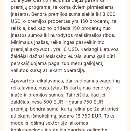
premijų programa, taikoma dviem pirmiesiems
įnašams. Bendra premijos suma siekia iki 3 000
USD, o premijos procentas yra 150 procentų, tai
reiškia, kad kazino prideda 150 procentų nuo
įneštos sumos iki nurodytos maksimalios ribos.
Minimalus įnašas, reikalingas pasveikinimo
premijai aktyvuoti, yra 10 USD. Kadangi Lietuvos
žaidėjai dažnai atsiskaito eurais, suma gali būti
perskaičiuojama pagal tuo metu galiojantį
valiutos kursą atliekant operaciją.
Apyvartos reikalavimas, dar vadinamas wagering
reikalavimu, nustatytas 15 kartų nuo bendros
įnašo ir premijos sumos. Tai reiškia, kad jei
žaidėjas įneša 500 EUR ir gauna 750 EUR
premiją, bendra suma, kurią reikia peržaisti prieš
atliekant išmokėjimą, sudaro 18 750 EUR. Toks
modelis lošimų sektoriuje laikomas
konkurencingu ir suteikia pagrįstą galimybę