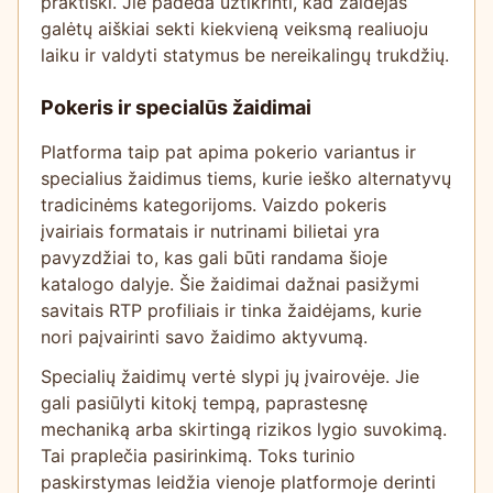
praktiški. Jie padeda užtikrinti, kad žaidėjas
galėtų aiškiai sekti kiekvieną veiksmą realiuoju
laiku ir valdyti statymus be nereikalingų trukdžių.
Pokeris ir specialūs žaidimai
Platforma taip pat apima pokerio variantus ir
specialius žaidimus tiems, kurie ieško alternatyvų
tradicinėms kategorijoms. Vaizdo pokeris
įvairiais formatais ir nutrinami bilietai yra
pavyzdžiai to, kas gali būti randama šioje
katalogo dalyje. Šie žaidimai dažnai pasižymi
savitais RTP profiliais ir tinka žaidėjams, kurie
nori paįvairinti savo žaidimo aktyvumą.
Specialių žaidimų vertė slypi jų įvairovėje. Jie
gali pasiūlyti kitokį tempą, paprastesnę
mechaniką arba skirtingą rizikos lygio suvokimą.
Tai praplečia pasirinkimą. Toks turinio
paskirstymas leidžia vienoje platformoje derinti