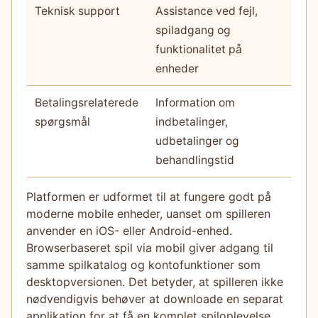
Teknisk support
Assistance ved fejl,
spiladgang og
funktionalitet på
enheder
Betalingsrelaterede
Information om
spørgsmål
indbetalinger,
udbetalinger og
behandlingstid
Platformen er udformet til at fungere godt på
moderne mobile enheder, uanset om spilleren
anvender en iOS- eller Android-enhed.
Browserbaseret spil via mobil giver adgang til
samme spilkatalog og kontofunktioner som
desktopversionen. Det betyder, at spilleren ikke
nødvendigvis behøver at downloade en separat
applikation for at få en komplet spiloplevelse.