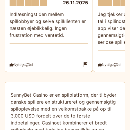
26.11.2025
Indlæsningstiden mellem
Jeg tjekker al
spillobbyer og selve spilklienten er
tal i spilindst
næsten øjeblikkelig. Ingen
app viser dem 
frustration med ventetid.
gennemsigtigh
seriøse spillere
Nyttig
Del
Nyttig
Del
SunnyBet Casino er en spilplatform, der tilbyder
danske spillere en struktureret og gennemsigtig
spiloplevelse med en velkomstpakke på op til
3.000 USD fordelt over de to første
indbetalinger. Casinoet kombinerer et bredt
spiludvalg med tydelige bonusvilkår og en