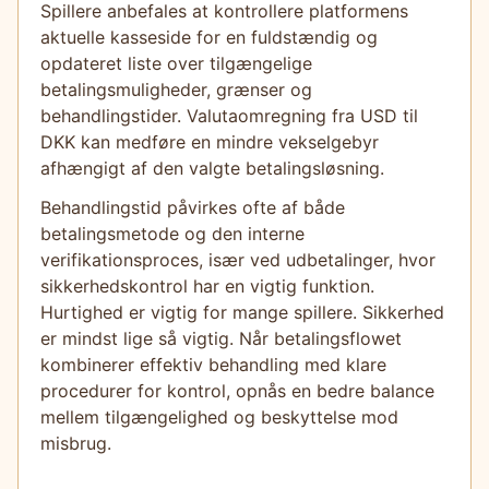
Spillere anbefales at kontrollere platformens
aktuelle kasseside for en fuldstændig og
opdateret liste over tilgængelige
betalingsmuligheder, grænser og
behandlingstider. Valutaomregning fra USD til
DKK kan medføre en mindre vekselgebyr
afhængigt af den valgte betalingsløsning.
Behandlingstid påvirkes ofte af både
betalingsmetode og den interne
verifikationsproces, især ved udbetalinger, hvor
sikkerhedskontrol har en vigtig funktion.
Hurtighed er vigtig for mange spillere. Sikkerhed
er mindst lige så vigtig. Når betalingsflowet
kombinerer effektiv behandling med klare
procedurer for kontrol, opnås en bedre balance
mellem tilgængelighed og beskyttelse mod
misbrug.