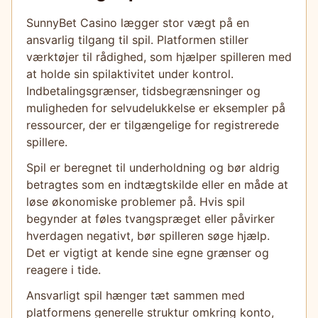
SunnyBet Casino lægger stor vægt på en
ansvarlig tilgang til spil. Platformen stiller
værktøjer til rådighed, som hjælper spilleren med
at holde sin spilaktivitet under kontrol.
Indbetalingsgrænser, tidsbegrænsninger og
muligheden for selvudelukkelse er eksempler på
ressourcer, der er tilgængelige for registrerede
spillere.
Spil er beregnet til underholdning og bør aldrig
betragtes som en indtægtskilde eller en måde at
løse økonomiske problemer på. Hvis spil
begynder at føles tvangspræget eller påvirker
hverdagen negativt, bør spilleren søge hjælp.
Det er vigtigt at kende sine egne grænser og
reagere i tide.
Ansvarligt spil hænger tæt sammen med
platformens generelle struktur omkring konto,