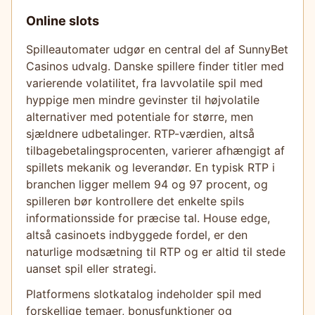
Online slots
Spilleautomater udgør en central del af SunnyBet
Casinos udvalg. Danske spillere finder titler med
varierende volatilitet, fra lavvolatile spil med
hyppige men mindre gevinster til højvolatile
alternativer med potentiale for større, men
sjældnere udbetalinger. RTP-værdien, altså
tilbagebetalingsprocenten, varierer afhængigt af
spillets mekanik og leverandør. En typisk RTP i
branchen ligger mellem 94 og 97 procent, og
spilleren bør kontrollere det enkelte spils
informationsside for præcise tal. House edge,
altså casinoets indbyggede fordel, er den
naturlige modsætning til RTP og er altid til stede
uanset spil eller strategi.
Platformens slotkatalog indeholder spil med
forskellige temaer, bonusfunktioner og