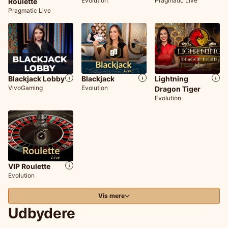
Evolution
Pragmatic Live
Roulette
Pragmatic Live
Blackjack Lobby
Blackjack
Lightning
VivoGaming
Evolution
Dragon Tiger
Evolution
VIP Roulette
Evolution
Vis mere
Udbydere