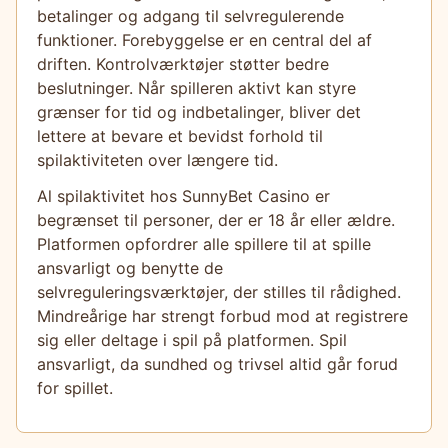
betalinger og adgang til selvregulerende
funktioner. Forebyggelse er en central del af
driften. Kontrolværktøjer støtter bedre
beslutninger. Når spilleren aktivt kan styre
grænser for tid og indbetalinger, bliver det
lettere at bevare et bevidst forhold til
spilaktiviteten over længere tid.
Al spilaktivitet hos SunnyBet Casino er
begrænset til personer, der er 18 år eller ældre.
Platformen opfordrer alle spillere til at spille
ansvarligt og benytte de
selvreguleringsværktøjer, der stilles til rådighed.
Mindreårige har strengt forbud mod at registrere
sig eller deltage i spil på platformen. Spil
ansvarligt, da sundhed og trivsel altid går forud
for spillet.