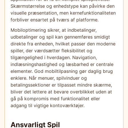
Skærmstørrelse og enhedstype kan påvirke den
visuelle præsentation, men kernefunktionaliteten
forbliver ensartet på tværs af platforme.
Mobiloptimering sikrer, at indbetalinger,
udbetalinger og spil kan gennemføres smidigt
direkte fra enheden, hvilket passer den moderne
spiller, der værdsætter fleksibilitet og
tilgængelighed i hverdagen. Navigation,
indlæsningshastighed og læsbarhed er centrale
elementer. God mobiltilpasning gør daglig brug
enklere. Når menuer, spilvinduer og
betalingssektioner er tilpasset mindre skærme,
bliver det lettere at bevare overblikket uden at
gå på kompromis med funktionalitet eller
adgang til vigtige kontoværktøjer.
Ansvarligt Spil