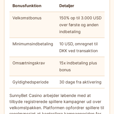
Bonusfunktion
Detaljer
Velkomstbonus
150% op til 3.000 USD
over første og anden
indbetaling
Minimumsindbetaling
10 USD, omregnet til
DKK ved transaktion
Omsætningskrav
15x indbetaling plus
bonus
Gyldighedsperiode
30 dage fra aktivering
SunnyBet Casino arbejder løbende med at
tilbyde registrerede spillere kampagner ud over
velkomstpakken. Platformen opfordrer spillere til
regelmæssigt at kontrollere kampagnesiden for