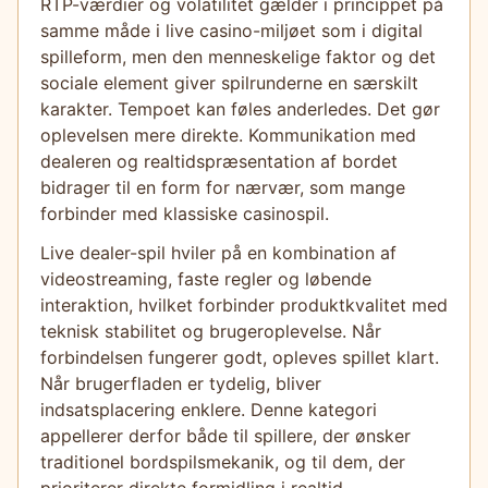
RTP-værdier og volatilitet gælder i princippet på
samme måde i live casino-miljøet som i digital
spilleform, men den menneskelige faktor og det
sociale element giver spilrunderne en særskilt
karakter. Tempoet kan føles anderledes. Det gør
oplevelsen mere direkte. Kommunikation med
dealeren og realtidspræsentation af bordet
bidrager til en form for nærvær, som mange
forbinder med klassiske casinospil.
Live dealer-spil hviler på en kombination af
videostreaming, faste regler og løbende
interaktion, hvilket forbinder produktkvalitet med
teknisk stabilitet og brugeroplevelse. Når
forbindelsen fungerer godt, opleves spillet klart.
Når brugerfladen er tydelig, bliver
indsatsplacering enklere. Denne kategori
appellerer derfor både til spillere, der ønsker
traditionel bordspilsmekanik, og til dem, der
prioriterer direkte formidling i realtid.